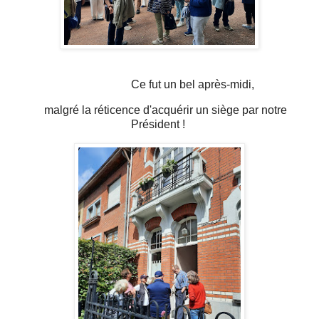
C
e fut un bel après-midi,
malgré la réticence d'acquérir un siège par notre
Président !