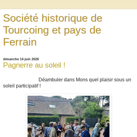
Société historique de
Tourcoing et pays de
Ferrain
dimanche 14 juin 2026
Pagnerre au soleil !
Déambuler dans Mons quel plaisir sous un
soleil participatif !