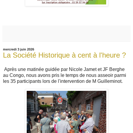
mercredi 3 juin 2026
La Société Historique à cent à l'heure ?
Après une matinée guidée par Nicole Jamet et JF Berghe
au Congo, nous avons pris le temps de nous asseoir parmi
les 35 participants lors de l'intervention de M Guilleminot.