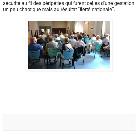
sécurité au fil des péripéties qui furent celles d'une gestation
un peu chaotique mais au résultat "fierté nationale".