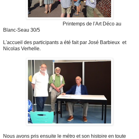
Printemps de l'Art Déco au
Blanc-Seau 30/5
L'accueil des participants a été fait par José Barbieux et
Nicolas Verhelle.
Nous avons pris ensuite le métro et son histoire en toute