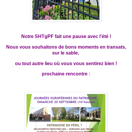
Notre SHTgPF fait une pause avec l'été !
Nous vous souhaitons de bons moments en transats,
sur le sable,
ou tout autre lieu où vous vous sentirez bien !
prochaine rencontre :